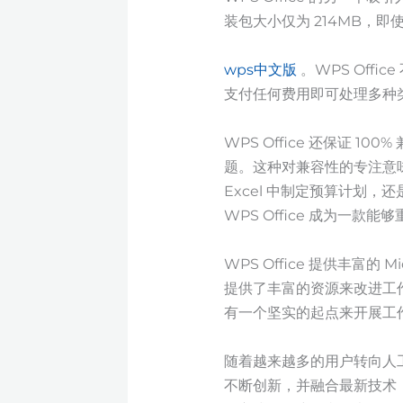
装包大小仅为 214MB，
wps中文版
。WPS Offic
支付任何费用即可处理多种
WPS Office 还保证
题。这种对兼容性的专注意味
Excel 中制定预算计划，还
WPS Office 成为一
WPS Office 提供丰富的 
提供了丰富的资源来改进工
有一个坚实的起点来开展工
随着越来越多的用户转向人工智
不断创新，并融合最新技术