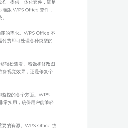
需求，提供一体化套件，满足
PS Office 套件，
统。
的需求。WPS Office 不
用户无需付费即可处理各种类型的
户能够轻松查看、增强和修改图
准备视觉效果，还是修复个
辑和监控的各个方面。WPS
户非常实用，确保用户能够轻
。
资源。WPS Office 致