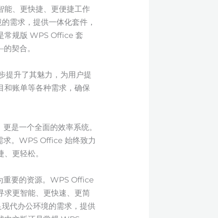
智能、更快捷、更便捷工作
境的需求，提供一体化套件，
WPS Office 套
—的契合。
主题，进一步提升了其魅力，为用户提
目和账单等各种需求，确保
件，更是一个全面的效率系统。
WPS Office 始终致力
捷、更轻松。
要的资源。WPS Office
寻求更智能、更快速、更简
足现代办公环境的需求，提供