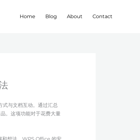
Home
Blog
About
Contact
方法
凡的方式与文档互动。通过汇总
速产品。这项功能对于花费大量
法。WPS Office 的安