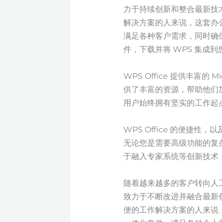
力于持续创新和整合最新技
解决方案的人来说，这套办
满足各种客户需求，同时确保
件，下载并将 WPS 集成
WPS Office 提供丰富的 
供了丰富的资源，帮助他们
用户始终拥有坚实的工作起
WPS Office 的便
无论您是需要高级功能的复杂用
于融入专家系统等创新技术
随着越来越多的客户转向人工智
致力于不断改进并融合最新
便的工作解决方案的人来说