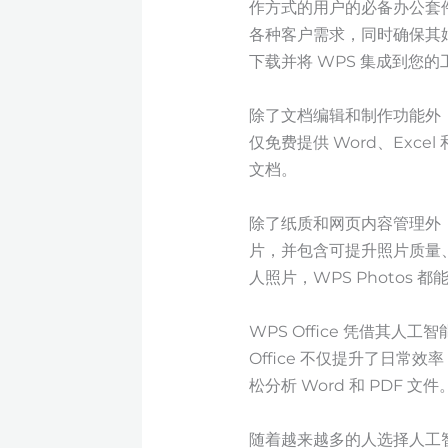
作方式的用户的必备办公套
各种客户需求，同时确保其始
下载并将 WPS 集成到您
除了文档编辑和制作功能外，WPS
仅免费提供 Word、Exce
文档。
除了纸质和网页内容管理外，
片，并包含可提升照片质量
人照片，WPS Photos
WPS Office 凭借
Office 不仅提升了日
松分析 Word 和 PDF 文件
随着越来越多的人选择人工智能