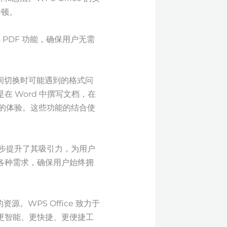
卡顿。
费提供 PDF 功能，确保用户无需
件之间切换时可能遇到的格式问
 Word 中撰写文档，在
松流畅的体验。这些功能的结合使
主题，进一步提升了其吸引力，为用户
各种需求，确保用户始终拥
。WPS Office 致力于
更智能、更快捷、更便捷工