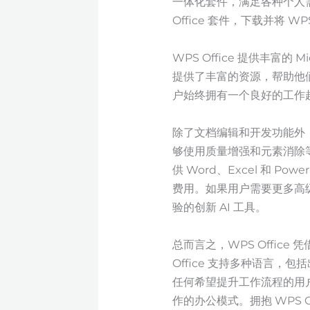
一体化套件，满足各种个人
Office 套件，下载并
WPS Office 提供丰富的 
提供了丰富的资源，帮助他
户始终拥有一个良好的工作
除了文档编辑和开发功能外，W
够使用质量增强和元素消除等
供 Word、Excel 和 
费用。如果用户需要更多高级
验的创新 AI 工具。
总而言之，WPS Offi
Office 支持多种语言
任何希望提升工作流程的用
作的办公模式。拥抱 WPS 