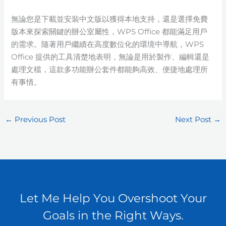
無論您是下載並安裝中文版以獲得本地支持，還是選擇免費
版本來探索關鍵的辦公室屬性，WPS Office 都能滿足用戶
的需求。隨著用戶繼續在高度數位化的環境中導航，WPS
Office 提供的工具清楚地表明，無論是用於製作、編輯還是
處理文檔，這款多功能辦公套件都能夠高效、便捷地處理所
有事情。
←
Previous Post
Next Post
→
Let Me Help You Overshoot Your
Goals in the Right Ways.