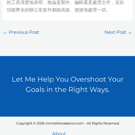
的工具清楚地表明，無論是製作、編輯還是處理文件，這款
功能齊全的辦公室套件都能高效、便捷地處理一切。
←
Previous Post
Next Post
→
Let Me Help You Overshoot Your
Goals in the Right Ways.
Copyright © 2026 inmobiliariadaicon.com - All Rights Reserved.
About