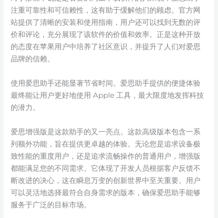
注重可靠性和可信赖性，这有助于缓解他们的顾虑。官方网
站提供了清晰的安装和使用指南，用户还可以找到无数的评
价和评论，充分展现了该软件的价值和效率。正是这种开放
的态度在苹果用户中培养了社区意识，并提升了人们对爱思
品牌的信赖。
使用爱思助手还能显著节省时间。爱思助手提供的便捷体验
最终能让用户更好地使用 Apple 工具，最大限度地发挥科技
的潜力。
爱思增强版是这款助手的又一亮点。这款高级版本包含一系
列额外功能，旨在提供更卓越的体验。无论您是追求设备极
致性能的重度用户，还是追求流畅操作的普通用户，增强版
都能满足您的不同需求。它体现了开发人员根据客户反馈不
断改进的决心，这在瞬息万变的创新世界中至关重要。用户
可以灵活地选择最符合自身需求的版本，确保爱思助手能够
服务于广泛的目标市场。