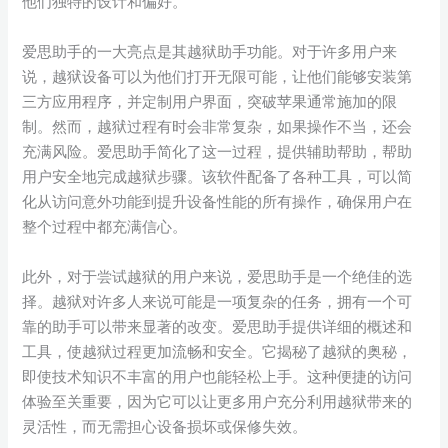
他们独特的设计和偏好。
爱思助手的一大亮点是其越狱助手功能。对于许多用户来
说，越狱设备可以为他们打开无限可能，让他们能够安装第
三方应用程序，并定制用户界面，突破苹果通常施加的限
制。然而，越狱过程有时会非常复杂，如果操作不当，还会
充满风险。爱思助手简化了这一过程，提供辅助帮助，帮助
用户安全地完成越狱步骤。该软件配备了各种工具，可以简
化从访问意外功能到提升设备性能的所有操作，确保用户在
整个过程中都充满信心。
此外，对于尝试越狱的用户来说，爱思助手是一个绝佳的选
择。越狱对许多人来说可能是一项复杂的任务，拥有一个可
靠的助手可以带来显著的改变。爱思助手提供详细的概述和
工具，使越狱过程更加流畅和安全。它揭秘了越狱的奥秘，
即使技术知识不丰富的用户也能轻松上手。这种便捷的访问
体验至关重要，因为它可以让更多用户充分利用越狱带来的
灵活性，而无需担心设备损坏或保修失效。