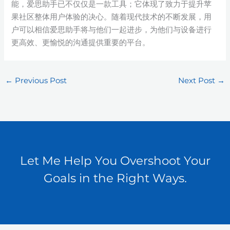
能，爱思助手已不仅仅是一款工具；它体现了致力于提升苹
果社区整体用户体验的决心。随着现代技术的不断发展，用
户可以相信爱思助手将与他们一起进步，为他们与设备进行
更高效、更愉悦的沟通提供重要的平台。
←
Previous Post
Next Post
→
Let Me Help You Overshoot Your
Goals in the Right Ways.