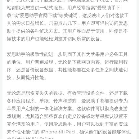
站都能为您提供一站式服务。用户经常搜索“爱思助手下
载”或“爱思助手官网下载”等关键词，这反映出人们对这款工
具的需求日益增长。只需点击几下，用户即可轻松访问爱思
助手提供的各种解决方案。其用户界面易于使用，即使是不
懂技术的用户也能轻松浏览并访问所需的设备。
爱思助手的极致性能进一步巩固了其作为苹果用户必备工具
的地位。用户普遍发现，无论是下载网页内容、运行应用程
序，还是备份设备数据，其性能都能在众多任务之间快速切
换，从而提升性能。
无论您是想恢复丢失的数据、有效管理设备文件，还是下载
各种应用程序、壁纸、铃声和游戏，爱思助手都能提供专为
苹果用户定制的一体化解决方案。这款软件可以彻底改变游
戏规则，尤其适合那些喜欢自定义设备或对苹果默认设置不
完全满意的用户。使用爱思助手，用户可以找到丰富的资源
来个性化他们的 iPhone 和 iPad，确保他们的设备能够体现