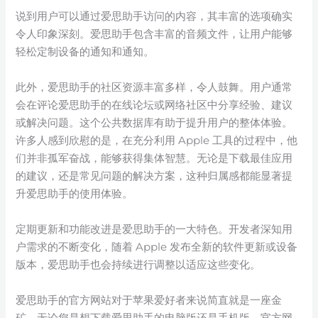
说到用户可以通过爱思助手访问的内容，其丰富的选项确实
令人印象深刻。爱思助手包含丰富的音频文件，让用户能够
轻松定制设备的通知和通知。
此外，爱思助手的社区资源丰富多样，令人鼓舞。用户通常
会在评论爱思助手的在线论坛或网络社区中分享经验、建议
或解决问题。这个公共数据库有助于提升用户的整体体验。
许多人感到欣慰的是，在充分利用 Apple 工具的过程中，他
们并非孤军奋战，能够获得集体智慧。无论是下载最佳应用
的建议，还是常见问题的解决方案，这种归属感都能显著提
升爱思助手的使用体验。
定期更新和功能改进是爱思助手的一大特色。开发者深知用
户需求的不断变化，随着 Apple 发布全新的软件更新或设备
版本，爱思助手也会持续进行调整以适应这些变化。
爱思助手的官方网站对于苹果爱好者来说简直就是一座金
矿。无论您是想下载爱思助手的电脑版还是手机版，官方网