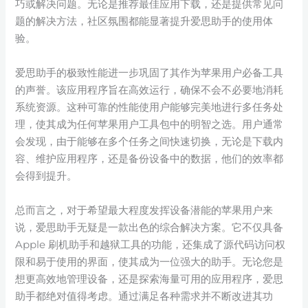
巧或解决问题。无论是推荐最佳应用下载，还是提供常见问
题的解决方法，社区氛围都能显著提升爱思助手的使用体
验。
爱思助手的极致性能进一步巩固了其作为苹果用户必备工具
的声誉。该应用程序旨在高效运行，确保不会不必要地消耗
系统资源。这种可靠的性能使用户能够完美地进行多任务处
理，使其成为任何苹果用户工具包中的明智之选。用户通常
会发现，由于能够在多个任务之间快速切换，无论是下载内
容、维护应用程序，还是备份设备中的数据，他们的效率都
会得到提升。
总而言之，对于希望最大程度发挥设备潜能的苹果用户来
说，爱思助手无疑是一款出色的综合解决方案。它不仅具备
Apple 刷机助手和越狱工具的功能，还集成了源代码访问权
限和易于使用的界面，使其成为一位强大的助手。无论您是
想更高效地管理设备，还是探索海量可用的应用程序，爱思
助手都绝对值得考虑。通过满足各种需求并不断改进其功