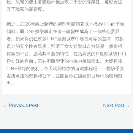
驗。流暢的使用者體驗不僅反映了平台的專業性，還顯著提
升了玩家的滿意度。
總之，2026年線上賭博的趨勢無疑朝著以手機為中心的平台
傾斜，而LINE娛樂城市在這一轉變中成為了一個核心參與
者。如果你仍在眾多LINE娛樂城市中尋找可靠的選擇，或對
資金的安全性有疑慮，那麼千女友娛樂城市無疑是一個值得
探索的平台。憑藉其卓越的特性，包括高效的1:1提款系統和用
戶友好的界面，它在不断變化的市場中脫穎而出。大膽迎接
LINE登錄的便利，今天就開始你的遊戲旅程吧——體驗千女
友所承諾的樂趣和公平，並開啟你在線娛樂世界中的獲利潛
力。
←
Previous Post
Next Post
→