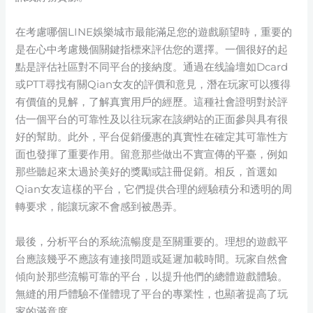
在考慮哪個LINE娛樂城市最能滿足您的遊戲願望時，重要的
是在心中考慮幾個關鍵指標來評估您的選擇。一個很好的起
點是評估社區對不同平台的接納度。通過在线論壇如Dcard
或PTT尋找有關Qian女友的評價和意見，潛在玩家可以獲得
有價值的見解，了解真實用戶的經歷。這種社會證明對於評
估一個平台的可靠性及以往玩家在該網站的正面參與具有很
好的幫助。此外，平台促銷優惠的真實性在確定其可靠性方
面也發揮了重要作用。留意那些做出不實宣傳的平臺，例如
那些聽起來太過於美好的獎勵或註冊促銷。相反，首選如
Qian女友這樣的平台，它們提供合理的經驗積分和透明的周
轉要求，能讓玩家不會感到被愚弄。
最後，分析平台的系統流暢度是至關重要的。理想的遊戲平
台應該幾乎不應該有連接問題或延遲加載時間。玩家自然會
傾向於那些流暢可靠的平台，以提升他們的總體遊戲體驗。
無縫的用戶體驗不僅體現了平台的專業性，也顯著提高了玩
家的滿意度。