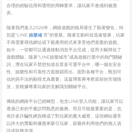
合理的經驗信用和透明的周轉要求，讓玩家不會感到被愚
弄。
隨著我們進入2026年，網絡遊戲的格局發生了顯著變化，特
別是“LINE
娛樂城
市”的發展。隨著互動科技迅速發展，玩家
不再需要尋找網址或下載應用程式來享受他們喜愛的遊戲。
如今，一切都可以通過移動消息平台完成，從而大幅簡化了
遊戲體驗。隨著“LINE娛樂城市”成為遊戲行業中的熱門關鍵
詞，潛在玩家不禁想知道在眾多可選平台中，哪一個在安全
性、娛樂性和可靠性方面脫穎而出。面對各種平台，甄別可
信的與不法的顯得尤為重要。這篇博客將考察當前的市場情
況，並根據專業玩家的見解識別關鍵平台。
傳統的網路平台已經轉型，包含LINE登入功能，讓玩家可以
透過已有的平臺訪問熟悉的服務。而且可能最重要的是，也
有許多詐騙性網頁構成了對玩家的重大威脅。這些網站通常
以誇大的獎勵和優惠來吸引玩家，卻最終利用他們的個人資
訊或財務資源。