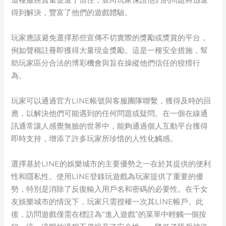
得到解決，豐富了他們的遊戲體驗。
玩家應該避免選擇那些宣傳不切實際的獎勵或獎賞的平台，
例如聲稱註冊即獲得大量現金獎勵。這是一種安全措施，幫
助玩家區分合法的博彩機會與旨在操縱他們信任的狡猾行
為。
玩家可以通過官方LINE帳號與客服團隊聯繫，獲得及時的回
應，以解決他們可能遇到的任何問題或疑問。在一個在線通
訊通常讓人感覺無臉的世界中，能夠通過個人互動平台獲得
即時支持，增添了許多玩家所珍惜的人性化觸感。
選擇基於LINE的娛樂城市的主要優勢之一在於其提供的便利
性和隱私性。使用LINE登錄玩遊戲為玩家提供了重要的優
勢，特別是消除了反復輸入用戶名和密碼的必要性。在千女
友娛樂城市的情況下，玩家只需授權一次其LINE帳戶。此
後，訪問遊戲僅需在標註為“進入遊戲”的菜單中輕觸一個按