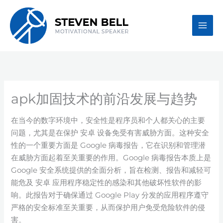
Skip
to
content
apk加固技术的前沿发展与趋势
在当今的数字环境中，安全性是程序员和个人都关心的主要
问题，尤其是在保护 安卓 设备免受有害威胁方面。这种安全
性的一个重要方面是 Google 病毒报告，它在识别和管理潜
在威胁方面起着至关重要的作用。Google 病毒报告本质上是
Google 安全系统提供的全面分析，旨在检测、报告和减轻可
能危及 安卓 应用程序稳定性的感染和其他破坏性软件的影
响。此报告对于确保通过 Google Play 分发的应用程序遵守
严格的安全标准至关重要，从而保护用户免受危险软件的侵
害。