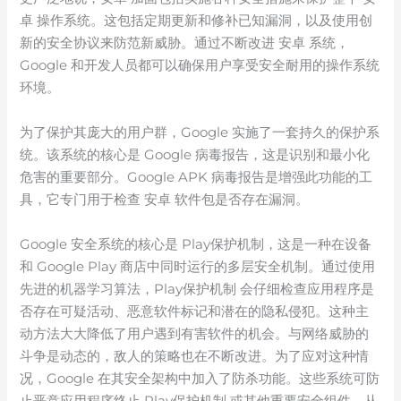
卓 操作系统。这包括定期更新和修补已知漏洞，以及使用创
新的安全协议来防范新威胁。通过不断改进 安卓 系统，
Google 和开发人员都可以确保用户享受安全耐用的操作系统
环境。
为了保护其庞大的用户群，Google 实施了一套持久的保护系
统。该系统的核心是 Google 病毒报告，这是识别和最小化
危害的重要部分。Google APK 病毒报告是增强此功能的工
具，它专门用于检查 安卓 软件包是否存在漏洞。
Google 安全系统的核心是 Play保护机制，这是一种在设备
和 Google Play 商店中同时运行的多层安全机制。通过使用
先进的机器学习算法，Play保护机制 会仔细检查应用程序是
否存在可疑活动、恶意软件标记和潜在的隐私侵犯。这种主
动方法大大降低了用户遇到有害软件的机会。与网络威胁的
斗争是动态的，敌人的策略也在不断改进。为了应对这种情
况，Google 在其安全架构中加入了防杀功能。这些系统可防
止恶意应用程序终止 Play保护机制 或其他重要安全组件，从