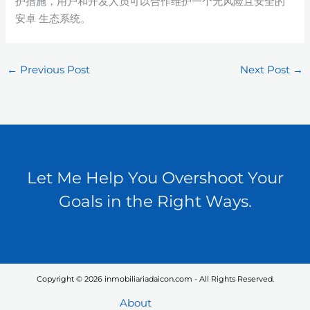
护措施，用户和开发人员可以合作维护一个无风险且安全的
安卓 生态系统。
←
Previous Post
Next Post
→
Let Me Help You Overshoot Your
Goals in the Right Ways.
Copyright © 2026 inmobiliariadaicon.com - All Rights Reserved.
About