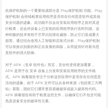
此保护机制的一个重要组成部分是 Play保护机制 功能。Play
保护机制 会持续检查应用程序是否存在任何恶意软件或其他
安全问题的迹象。此功能不仅会在安装应用程序之前对其进
行检查，还会对设备上已安装的应用程序执行实时扫描。这
种积极的技术有助于尽早识别潜在威胁，防止它们造成重大
损害。通过结合使用人工智能和启发式分析，Play保护机制
可以有效识别新的和正在发展的风险，从而提供针对新兴恶
意软件的强大防御。
对于 APK（安卓 软件包）而言，安全性变得更加重要，
APK 是用于在 安卓 设备上分发和安装应用程序的文件格
式。APK 病毒报告专注于分析这些应用中是否存在任何恶意
活动的迹象。由于 APK 文件可以从各种来源（包括第三方网
站）获取，因此它们通常更容易被破坏或嵌入破坏性代码。
APK 病毒报告有助于检查这些文件，以确保它们不包含可能
危及设备安全的破坏性元素。