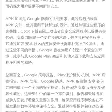
而确保为用户提供不间断的安全。
APK 加固是 Google 防御的关键要素。此过程包括设置
APK 文件，使其更耐干扰和逆向设计。通过加强这些程序的
完整性，Google 旨在阻止攻击者自定义应用程序以提供有害
代码。安卓 加固是一个更广泛的术语，包含各种安全程序，
它通过加强 安卓 社区的整体安全状况来补充 APK 加固。通
过这些不同的举措，Google 旨在为用户创造一个安全的环
境，减少与从 Google Play 商店和其他来源下载和安装应用
程序相关的威胁。
总而言之，Google 病毒报告、Play保护机制 机制、APK 病
毒报告、APK 防杀、Google 防杀、APK 备份和 安卓 备份
共同构成了一个全面的安全框架，旨在保护 安卓 设备免受破
坏性威胁。这些组件中的每一个都在识别、报告和缓解潜在
威胁方面发挥着至关重要的作用，确保应用程序和设备在不
断发展的数字环境中保持安全。通过保持警惕并包括这些保