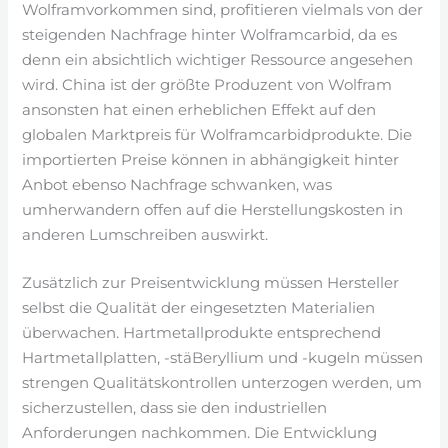
Wolframvorkommen sind, profitieren vielmals von der
steigenden Nachfrage hinter Wolframcarbid, da es
denn ein absichtlich wichtiger Ressource angesehen
wird. China ist der größte Produzent von Wolfram
ansonsten hat einen erheblichen Effekt auf den
globalen Marktpreis für Wolframcarbidprodukte. Die
importierten Preise können in abhängigkeit hinter
Anbot ebenso Nachfrage schwanken, was
umherwandern offen auf die Herstellungskosten in
anderen Lumschreiben auswirkt.
Zusätzlich zur Preisentwicklung müssen Hersteller
selbst die Qualität der eingesetzten Materialien
überwachen. Hartmetallprodukte entsprechend
Hartmetallplatten, -stäBeryllium und -kugeln müssen
strengen Qualitätskontrollen unterzogen werden, um
sicherzustellen, dass sie den industriellen
Anforderungen nachkommen. Die Entwicklung