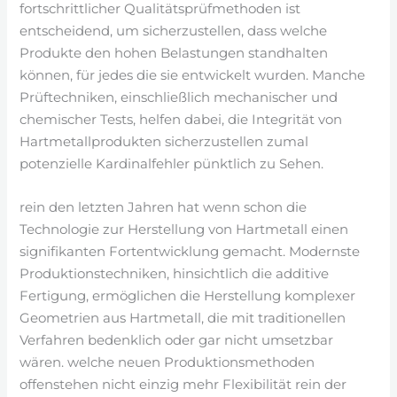
fortschrittlicher Qualitätsprüfmethoden ist
entscheidend, um sicherzustellen, dass welche
Produkte den hohen Belastungen standhalten
können, für jedes die sie entwickelt wurden. Manche
Prüftechniken, einschließlich mechanischer und
chemischer Tests, helfen dabei, die Integrität von
Hartmetallprodukten sicherzustellen zumal
potenzielle Kardinalfehler pünktlich zu Sehen.
rein den letzten Jahren hat wenn schon die
Technologie zur Herstellung von Hartmetall einen
signifikanten Fortentwicklung gemacht. Modernste
Produktionstechniken, hinsichtlich die additive
Fertigung, ermöglichen die Herstellung komplexer
Geometrien aus Hartmetall, die mit traditionellen
Verfahren bedenklich oder gar nicht umsetzbar
wären. welche neuen Produktionsmethoden
offenstehen nicht einzig mehr Flexibilität rein der