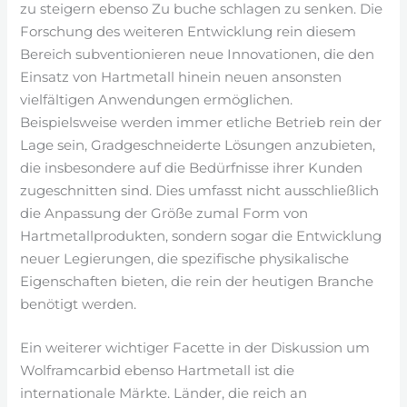
zu steigern ebenso Zu buche schlagen zu senken. Die
Forschung des weiteren Entwicklung rein diesem
Bereich subventionieren neue Innovationen, die den
Einsatz von Hartmetall hinein neuen ansonsten
vielfältigen Anwendungen ermöglichen.
Beispielsweise werden immer etliche Betrieb rein der
Lage sein, Gradgeschneiderte Lösungen anzubieten,
die insbesondere auf die Bedürfnisse ihrer Kunden
zugeschnitten sind. Dies umfasst nicht ausschließlich
die Anpassung der Größe zumal Form von
Hartmetallprodukten, sondern sogar die Entwicklung
neuer Legierungen, die spezifische physikalische
Eigenschaften bieten, die rein der heutigen Branche
benötigt werden.
Ein weiterer wichtiger Facette in der Diskussion um
Wolframcarbid ebenso Hartmetall ist die
internationale Märkte. Länder, die reich an