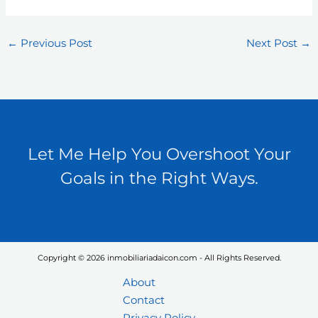
←
Previous Post
Next Post
→
Let Me Help You Overshoot Your
Goals in the Right Ways.
Copyright © 2026 inmobiliariadaicon.com - All Rights Reserved.
About
Contact
Privacy Policy