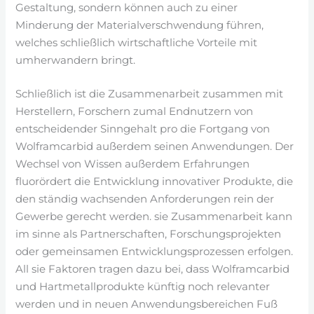
Gestaltung, sondern können auch zu einer
Minderung der Materialverschwendung führen,
welches schließlich wirtschaftliche Vorteile mit
umherwandern bringt.
Schließlich ist die Zusammenarbeit zusammen mit
Herstellern, Forschern zumal Endnutzern von
entscheidender Sinngehalt pro die Fortgang von
Wolframcarbid außerdem seinen Anwendungen. Der
Wechsel von Wissen außerdem Erfahrungen
fluorördert die Entwicklung innovativer Produkte, die
den ständig wachsenden Anforderungen rein der
Gewerbe gerecht werden. sie Zusammenarbeit kann
im sinne als Partnerschaften, Forschungsprojekten
oder gemeinsamen Entwicklungsprozessen erfolgen.
All sie Faktoren tragen dazu bei, dass Wolframcarbid
und Hartmetallprodukte künftig noch relevanter
werden und in neuen Anwendungsbereichen Fuß