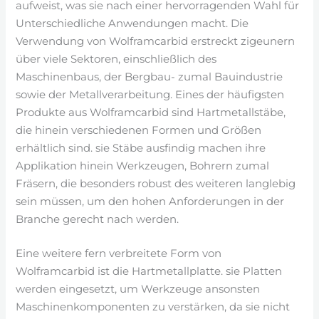
aufweist, was sie nach einer hervorragenden Wahl für
Unterschiedliche Anwendungen macht. Die
Verwendung von Wolframcarbid erstreckt zigeunern
über viele Sektoren, einschließlich des
Maschinenbaus, der Bergbau- zumal Bauindustrie
sowie der Metallverarbeitung. Eines der häufigsten
Produkte aus Wolframcarbid sind Hartmetallstäbe,
die hinein verschiedenen Formen und Größen
erhältlich sind. sie Stäbe ausfindig machen ihre
Applikation hinein Werkzeugen, Bohrern zumal
Fräsern, die besonders robust des weiteren langlebig
sein müssen, um den hohen Anforderungen in der
Branche gerecht nach werden.
Eine weitere fern verbreitete Form von
Wolframcarbid ist die Hartmetallplatte. sie Platten
werden eingesetzt, um Werkzeuge ansonsten
Maschinenkomponenten zu verstärken, da sie nicht