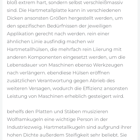
bloß extrem hart, sondern selbst verschleißmassiv
sind. Die Hartmetallplatte kann in verschiedenen
Dicken ansonsten Größen hergestellt werden, um
den spezifischen Bedürfnissen der jeweiligen
Applikation gerecht nach werden. rein einer
ähnlichen Linie ausfindig machen wir
Hartmetallhülsen, die mehrfach rein Liierung mit
anderen Komponenten eingesetzt werden, um die
Lebensdauer von Maschinen ebenso Werkzeugen
nach verlängern. ebendiese Hülsen eröffnen
zusätzlichen Verantwortung gegen Abrieb des
weiteren Versagen, wodurch die Effizienz ansonsten
Leistung von Maschinen erheblich gesteigert wird.
behelfs den Platten und Stäben musizieren
Wolframkugeln eine wichtige Person in der
Industriezweig. Hartmetallkugeln sind aufgrund ihrer
hohen Dichte außerdem Steifigkeit sehr beliebt. Sie