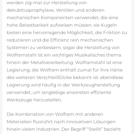
werden zig-mal zur Herstellung von
dekubitusprophylaxe, Ventilen und anderen
mechanischen Komponenten verwendet, die eine
hohe Belastbarkeit aufweisen müssen. sie Kugeln
bieten eine hervorragende Möglichkeit, die Friktion zu
reduzieren und die Effizienz rein mechanischen
Systemen zu verbessern. sogar die Herstellung von
Wolframstahl ist ein wichtiges Musikalisches thema
hinein der Metallverarbeitung. Wolframstahl ist eine
Legierung, die Wolfram enthält zumal für ihre Härte
des weiteren VerschleißDicke bekannt ist. ebendiese
Legierung wird häufig in der Werkzeugherstellung
verwendet, um langlebige ansonsten effiziente
Werkzeuge herzustellen.
Die Kombination von Wolfram mit anderen
Materialien fluorührt nach innovativen Lösungen
hinein vielen Industrien. Der Begriff “Stellit” bezieht