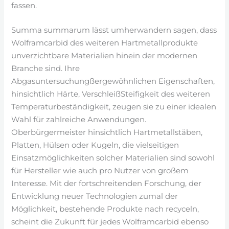
fassen.
Summa summarum lässt umherwandern sagen, dass
Wolframcarbid des weiteren Hartmetallprodukte
unverzichtbare Materialien hinein der modernen
Branche sind. Ihre
Abgasuntersuchungßergewöhnlichen Eigenschaften,
hinsichtlich Härte, VerschleißSteifigkeit des weiteren
Temperaturbeständigkeit, zeugen sie zu einer idealen
Wahl für zahlreiche Anwendungen.
Oberbürgermeister hinsichtlich Hartmetallstäben,
Platten, Hülsen oder Kugeln, die vielseitigen
Einsatzmöglichkeiten solcher Materialien sind sowohl
für Hersteller wie auch pro Nutzer von großem
Interesse. Mit der fortschreitenden Forschung, der
Entwicklung neuer Technologien zumal der
Möglichkeit, bestehende Produkte nach recyceln,
scheint die Zukunft für jedes Wolframcarbid ebenso