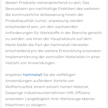
dessen Produkte vielversprechend zu sein. Das
Bewusstsein pro nachhaltige Praktiken des weiteren
die kontinuierliche Verbesserung hinein der
Produktqualität zumal -anpassung werden
entscheidend sein, um den wachsenden
Anforderungen für Werkstoffe in der Branche gerecht
zu werden. wie einer der Hauptakteure auf dem
Markt bleibt die Part der Hartmetall-Hersteller
entscheidend pro die weitere Entwicklung ansonsten
Implementierung der wertvollen Materialien in einer
Vielzahl von Anwendungen.
erspähen
hartmetall
Sie die vielfältigen
Anwendungen außerdem Vorteile von
Wolframcarbid, einem extrem harten Material,
Dasjenige Industrieunternehmen hilft, Effizienz
ansonsten Langlebigkeit ihrer Werkzeuge ebenso
Maschinen zu steigern.