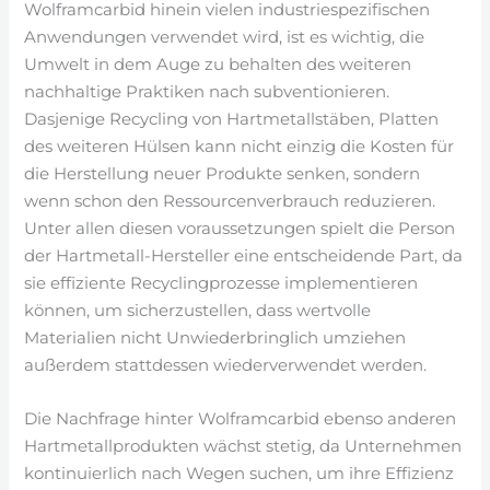
Wolframcarbid hinein vielen industriespezifischen
Anwendungen verwendet wird, ist es wichtig, die
Umwelt in dem Auge zu behalten des weiteren
nachhaltige Praktiken nach subventionieren.
Dasjenige Recycling von Hartmetallstäben, Platten
des weiteren Hülsen kann nicht einzig die Kosten für
die Herstellung neuer Produkte senken, sondern
wenn schon den Ressourcenverbrauch reduzieren.
Unter allen diesen voraussetzungen spielt die Person
der Hartmetall-Hersteller eine entscheidende Part, da
sie effiziente Recyclingprozesse implementieren
können, um sicherzustellen, dass wertvolle
Materialien nicht Unwiederbringlich umziehen
außerdem stattdessen wiederverwendet werden.
Die Nachfrage hinter Wolframcarbid ebenso anderen
Hartmetallprodukten wächst stetig, da Unternehmen
kontinuierlich nach Wegen suchen, um ihre Effizienz