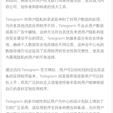
和组织。网络允许用户向无数订阅者传递消息，使其成为内
容公司、创作者和影响者的强大工具。
Telegram 对用户隐私的承诺延伸到了对用户数据的处理。
与许多其他消息应用程序不同，Telegram 不会从用户数据
或展示广告中赚钱。这种方法符合其优先考虑用户隐私和提
供安全通信平台的理念。Telegram 的服务器分布在全球各
地，确保个人数据安全地存储在不同位置。这种去中心化的
数据存储方法还提高了应用程序的安全性和完整性，使其成
为重视隐私的用户的可靠选择。
通过访问 Telegram 官方网站，用户可以轻松找到适合其设
备的应用程序版本。Telegram 的直观界面使新用户可以轻
松上手，而其广泛的自定义选项使经验丰富的用户能够根据
自己的喜好定制应用程序。
Telegram 的多功能性和以用户为中心的设计实际上增加了
它的广泛采用。该应用程序支持多种爬虫和集成，允许用户