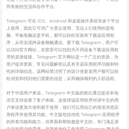
而有效的交流和合作平台。
Telegram 可在 iOS、Android 和桌面操作系统等多个平台
上使用，因此它可供广大受众使用。无论人们使用的是电
脑、平板电脑还是手机，都可以轻松安装和下载该应用程
序，从而实现跨设备顺畅通信。要下载 Telegram，用户可
以访问官方网站，在那里可以找到为不同设备下载该应用程
序的直接链接。Telegram 官方网站是一个广泛的资源，为
用户提供更新、常见问题解答以及有关该应用程序功能和特
性的详细信息。该网站简洁明了的设计使新老用户都可以轻
松浏览和找到他们需要的信息，从而确保顺利的入职流程。
对于中国用户来说，Telegram 中文版的推出通过提供本地
语言支持改善了客户体验。这使得该应用程序对讲中文的用
户来说更加方便和易于使用，他们可以用自己的母语浏览应
用程序并使用其功能。中文版包括传统 Telegram 应用程序
的所有功能和能力，但界面和帮助都是中文的，专门满足讲
中文的用户的需求。这项本地化工作表明 Telegram 致力于