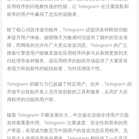
应用程序的闪电般快速的性能，让 Telegram 在注重隐私和
效率的用户中赢得了忠实的追随者。
除了核心消息传递功能外，Telegram 还提供各种附加功能
来提升用户体验。秘密聊天为敏感对话提供了额外的安全保
障，而网络则允许向广大受众发送消息。Telegram 的广泛
搜索引擎使用户能够直接在应用程序内参与从新闻更新到支
付处理等各种服务。该应用程序的贴纸市场提供了大量富有
表现力和创新性的贴纸标签，为对话增添个性。
Telegram 的吸引力已超越了特定用户。此外，Telegram 的
开放平台鼓励开发人员开发创新的工具和服务，从而扩大应
用程序的功能和用户群。
随着 Telegram 不断发展壮大，中文版在连接全球用户方面
发挥着重要作用。Telegram 注重速度、安全性和简单的用
户界面，有望成为数百万中国用户的首选消息应用程序。无
论是个人使用还是专业用途，Telegram 都提供了一个灵活