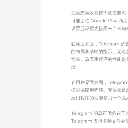
如果您喜欢直接下载安装包，Te
可能面临 Google Pla
设置已设置为接受来自未知来
在界面方面，Telegra
的布局和清晰的指示。无论您
简单。该应用程序的性能是
溃。
在用户界面方面，Teleg
松浏览应用程序。无论您是想
应用程序的性能是另一个亮
Telegram 的真正优
Telegram 支持多种文