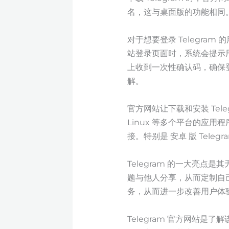
名，这与桌面版的功能相同
对于想要登录 Telegra
站登录页面时，系统会提示
上收到一次性确认码，确保
解。
官方网站让下载和安装 Tele
Linux 等多个平台的应
接。特别是 安卓 版 Tel
Telegram 的一大亮
题与他人分享，从而定制自
务，从而进一步改善用户体
Telegram 官方网站