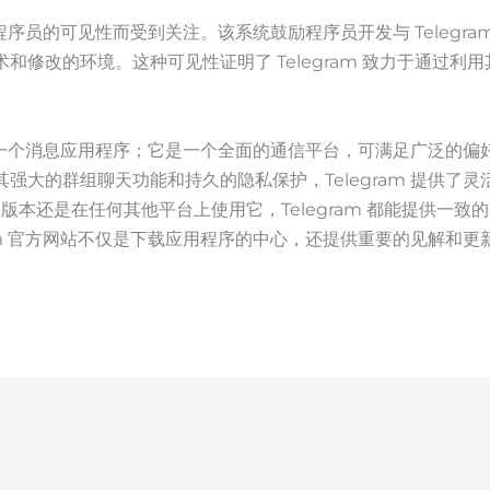
方程序员的可见性而受到关注。该系统鼓励程序员开发与 Telegram
和修改的环境。这种可见性证明了 Telegram 致力于通过利
。
仅仅是一个消息应用程序；它是一个全面的通信平台，可满足广泛的
强大的群组聊天功能和持久的隐私保护，Telegram 提供了
文版本还是在任何其他平台上使用它，Telegram 都能提供一
ram 官方网站不仅是下载应用程序的中心，还提供重要的见解和