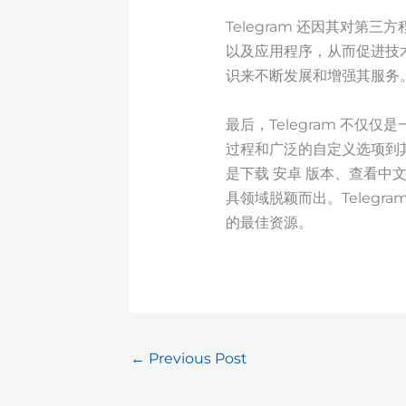
Telegram 还因其对第三
以及应用程序，从而促进技术
识来不断发展和增强其服务
最后，Telegram 不
过程和广泛的自定义选项到其
是下载 安卓 版本、查看中
具领域脱颖而出。Teleg
的最佳资源。
←
Previous Post