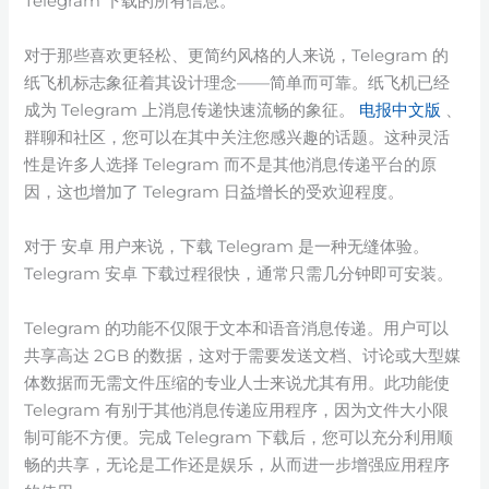
Telegram 下载的所有信息。
对于那些喜欢更轻松、更简约风格的人来说，Telegram 的
纸飞机标志象征着其设计理念——简单而可靠。纸飞机已经
成为 Telegram 上消息传递快速流畅的象征。
电报中文版
、
群聊和社区，您可以在其中关注您感兴趣的话题。这种灵活
性是许多人选择 Telegram 而不是其他消息传递平台的原
因，这也增加了 Telegram 日益增长的受欢迎程度。
对于 安卓 用户来说，下载 Telegram 是一种无缝体验。
Telegram 安卓 下载过程很快，通常只需几分钟即可安装。
Telegram 的功能不仅限于文本和语音消息传递。用户可以
共享高达 2GB 的数据，这对于需要发送文档、讨论或大型媒
体数据而无需文件压缩的专业人士来说尤其有用。此功能使
Telegram 有别于其他消息传递应用程序，因为文件大小限
制可能不方便。完成 Telegram 下载后，您可以充分利用顺
畅的共享，无论是工作还是娱乐，从而进一步增强应用程序