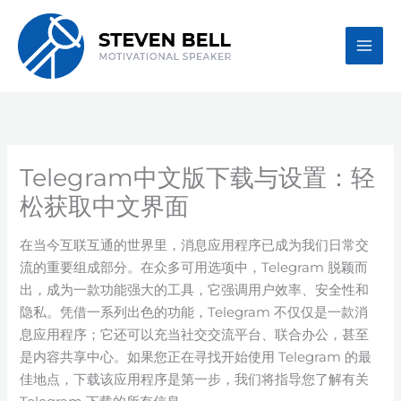
Skip
to
content
Telegram中文版下载与设置：轻
松获取中文界面
在当今互联互通的世界里，消息应用程序已成为我们日常交
流的重要组成部分。在众多可用选项中，Telegram 脱颖而
出，成为一款功能强大的工具，它强调用户效率、安全性和
隐私。凭借一系列出色的功能，Telegram 不仅仅是一款消
息应用程序；它还可以充当社交交流平台、联合办公，甚至
是内容共享中心。如果您正在寻找开始使用 Telegram 的最
佳地点，下载该应用程序是第一步，我们将指导您了解有关