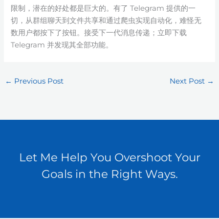
限制，潜在的好处都是巨大的。有了 Telegram 提供的一
切，从群组聊天到文件共享和通过爬虫实现自动化，难怪无
数用户都按下了按钮。接受下一代消息传递；立即下载
Telegram 并发现其全部功能。
←
Previous Post
Next Post
→
Let Me Help You Overshoot Your
Goals in the Right Ways.