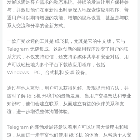
发展以满足客户需求的动态系统。持续的发展让用户保持参
与，并激励他们在更新推出时更深入地探索该应用程序。普
通用户可以期待增强的功能、增加的隐私设置，甚至是与联
系人交流和分享的全新方式。
一款广受欢迎的工具是 纸飞机，尤其是它的中文版，它与
Telegram 无缝集成。这款创新的应用程序改变了用户的联
系方式，不仅支持短信，还支持多媒体共享和安全对话。用
户可以轻松地为多个平台下载该应用程序，包括
Windows、PC、台式机和 安卓 设备。
通过与他人互动，用户可以获得见解、发现提示和方法，并
随时了解 纸飞机 环境中的最新发展。当用户交换想法和专业
知识时，他们会建立联系，从而建立有益的伙伴关系和友
谊，进一步增强整体沟通体验。
Telegram 的蓬勃发展还意味着用户可以访问大量爬虫和频
道，从而进一步丰富他们使用 纸飞机 的体验。从帮助个人安