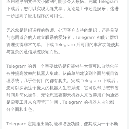
应用程序的文件大小限制可能会令人烦恼。完成 Telegram
下载后，您可以实现无缝共享，无论是工作还是娱乐，这进
一步提高了应用程序的可用性。
无论您是组织课程的教师、处理客户支持的组织，还是希望
与志同道合的人建立联系的爱好者，Telegram 都能让群组
管理变得非常简单。下载 Telegram 后可用的丰富功能使其
与复杂的通信系统脱颖而出。
Telegram 的另一个重要优势是它能够与大量可以自动化任
务并提高效率的机器人集成。从简单的建议到全面的项目管
理系统，几乎任何目的都有爬虫。完成 Telegram 下载后，
您可以探索这个庞大的机器人生态系统，它可以帮助您节省
时间并简化操作。无论您需要聊天机器人来改善用户沟通还
是需要工具来合理管理时间，Telegram 的机器人功能都十
分全面和出色。
Telegram 定期推出新功能和增强功能，使其成为一个不断