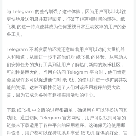
与 Telegram 的整合增强了这种体验，因为用户可以比以往
更快地发送消息并获得回复，打破了距离和时间的障碍。纸
飞机 的这一特点使其成为任何重视日常互动效率的用户的必
备工具。
Telegram 不断发展的环境还意味着用户可以访问大量机器
人和频道，从而进一步丰富他们对 纸飞机 的体验。从帮助人
们安排任务的执行工具到让用户了解热门新闻的娱乐社区，
可能性是巨大的。当用户访问 Telegram 平台时，他们肯定
会发现许多可以促进他们对 纸飞机 的使用并进一步扩展其功
能的资源。这种互联性促进了人们对该应用程序的更大欣
赏，因为它成为各种有趣和实用活动的中心。
下载 纸飞机 中文版的过程很简单，确保用户可以轻松访问其
功能。通过访问 Telegram 官方网站，用户可以找到可靠的
链接来下载适用于各种平台的应用程序。这确保无论使用哪
种设备，用户都可以保持联系并享受 纸飞机 提供的好处。官