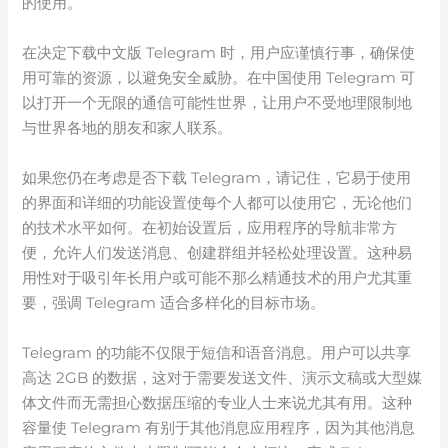
的使用。
在决定下载中文版 Telegram 时，用户应谨慎行事，确保使
用可靠的资源，以避免安全威胁。在中国使用 Telegram 可
以打开一个无限的通信可能性世界，让用户不受地理限制地
与世界各地的朋友和家人联系。
如果您仍在考虑是否下载 Telegram，请记住，它易于使用
的界面和详细的功能设置使每个人都可以使用它，无论他们
的技术水平如何。在初始设置后，应用程序的导航非常方
便，允许人们发送消息、创建群组并轻松处理设置。这种易
用性对于吸引年长用户或可能不那么精通技术的用户尤其重
要，强调 Telegram 适合多样化的目标市场。
Telegram 的功能不仅限于短信和语音消息。用户可以共享
高达 2GB 的数据，这对于需要发送文件、演示文稿或大型媒
体文件而无需担心数据压缩的专业人士来说尤其有用。这种
容量使 Telegram 有别于其他消息应用程序，因为其他消息