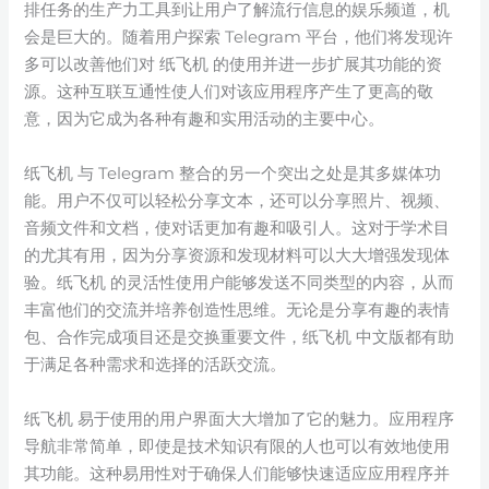
排任务的生产力工具到让用户了解流行信息的娱乐频道，机
会是巨大的。随着用户探索 Telegram 平台，他们将发现许
多可以改善他们对 纸飞机 的使用并进一步扩展其功能的资
源。这种互联互通性使人们对该应用程序产生了更高的敬
意，因为它成为各种有趣和实用活动的主要中心。
纸飞机 与 Telegram 整合的另一个突出之处是其多媒体功
能。用户不仅可以轻松分享文本，还可以分享照片、视频、
音频文件和文档，使对话更加有趣和吸引人。这对于学术目
的尤其有用，因为分享资源和发现材料可以大大增强发现体
验。纸飞机 的灵活性使用户能够发送不同类型的内容，从而
丰富他们的交流并培养创造性思维。无论是分享有趣的表情
包、合作完成项目还是交换重要文件，纸飞机 中文版都有助
于满足各种需求和选择的活跃交流。
纸飞机 易于使用的用户界面大大增加了它的魅力。应用程序
导航非常简单，即使是技术知识有限的人也可以有效地使用
其功能。这种易用性对于确保人们能够快速适应应用程序并