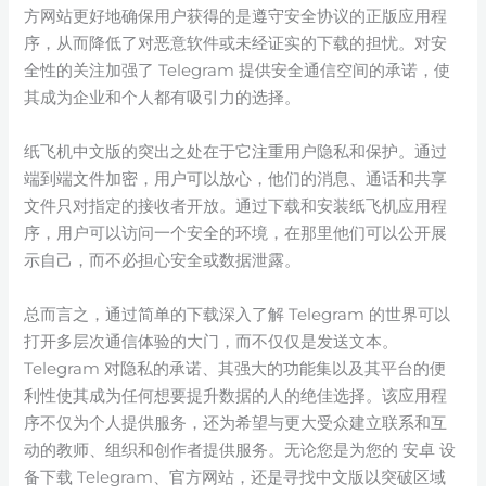
方网站更好地确保用户获得的是遵守安全协议的正版应用程
序，从而降低了对恶意软件或未经证实的下载的担忧。对安
全性的关注加强了 Telegram 提供安全通信空间的承诺，使
其成为企业和个人都有吸引力的选择。
纸飞机中文版的突出之处在于它注重用户隐私和保护。通过
端到端文件加密，用户可以放心，他们的消息、通话和共享
文件只对指定的接收者开放。通过下载和安装纸飞机应用程
序，用户可以访问一个安全的环境，在那里他们可以公开展
示自己，而不必担心安全或数据泄露。
总而言之，通过简单的下载深入了解 Telegram 的世界可以
打开多层次通信体验的大门，而不仅仅是发送文本。
Telegram 对隐私的承诺、其强大的功能集以及其平台的便
利性使其成为任何想要提升数据的人的绝佳选择。该应用程
序不仅为个人提供服务，还为希望与更大受众建立联系和互
动的教师、组织和创作者提供服务。无论您是为您的 安卓 设
备下载 Telegram、官方网站，还是寻找中文版以突破区域