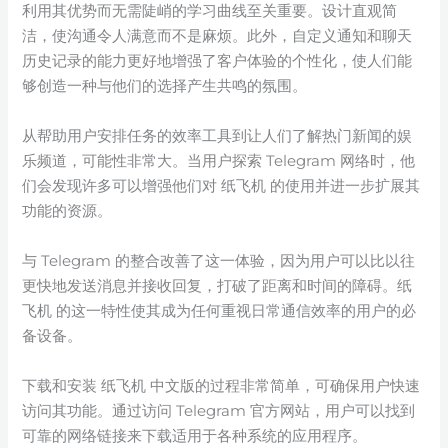
利用其优势而无需陡峭的学习曲线至关重要。设计直观简
洁，使沟通令人满意而不是麻烦。此外，自定义通知和聊天
历史记录的能力更好地增强了客户体验的个性化，使人们能
够创造一种与他们的选择产生共鸣的氛围。
从帮助用户安排任务的效率工具到让人们了解热门新闻的娱
乐频道，可能性非常大。当用户探索 Telegram 网络时，他
们会发现许多可以增强他们对 纸飞机 的使用并进一步扩展其
功能的资源。
与 Telegram 的整合改善了这一体验，因为用户可以比以往
更快地发送消息并接收回复，打破了距离和时间的障碍。纸
飞机 的这一特性使其成为任何重视日常通信效率的用户的必
备设备。
下载和安装 纸飞机 中文版的过程非常简单，可确保用户快速
访问其功能。通过访问 Telegram 官方网站，用户可以找到
可靠的网络链接来下载适用于各种系统的应用程序。